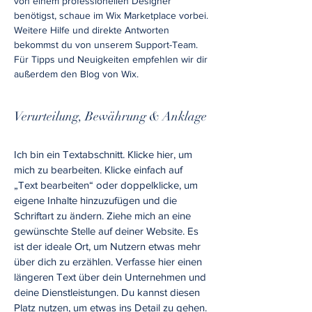
von einem professionellen Designer
benötigst, schaue im Wix Marketplace vorbei.
Weitere Hilfe und direkte Antworten
bekommst du von unserem Support-Team.
Für Tipps und Neuigkeiten empfehlen wir dir
außerdem den Blog von Wix.
Verurteilung, Bewährung & Anklage
Ich bin ein Textabschnitt. Klicke hier, um
mich zu bearbeiten. Klicke einfach auf
„Text bearbeiten“ oder doppelklicke, um
eigene Inhalte hinzuzufügen und die
Schriftart zu ändern. Ziehe mich an eine
gewünschte Stelle auf deiner Website. Es
ist der ideale Ort, um Nutzern etwas mehr
über dich zu erzählen. Verfasse hier einen
längeren Text über dein Unternehmen und
deine Dienstleistungen. Du kannst diesen
Platz nutzen, um etwas ins Detail zu gehen.