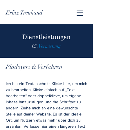
Erlitz Treuhand
Dienstleistungen
03.
Vermietung
Plädoyers & Verfahren
Ich bin ein Textabschnitt. Klicke hier, um mich
zu bearbeiten. Klicke einfach auf „Text
bearbeiten“ oder doppelklicke, um eigene
Inhalte hinzuzufügen und die Schriftart zu
ändern. Ziehe mich an eine gewünschte
Stelle auf deiner Website. Es ist der ideale
Ort, um Nutzern etwas mehr über dich zu
erzählen. Verfasse hier einen längeren Text