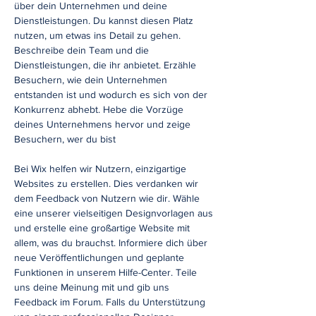
über dein Unternehmen und deine
Dienstleistungen. Du kannst diesen Platz
nutzen, um etwas ins Detail zu gehen.
Beschreibe dein Team und die
Dienstleistungen, die ihr anbietet. Erzähle
Besuchern, wie dein Unternehmen
entstanden ist und wodurch es sich von der
Konkurrenz abhebt. Hebe die Vorzüge
deines Unternehmens hervor und zeige
Besuchern, wer du bist
Bei Wix helfen wir Nutzern, einzigartige
Websites zu erstellen. Dies verdanken wir
dem Feedback von Nutzern wie dir. Wähle
eine unserer vielseitigen Designvorlagen aus
und erstelle eine großartige Website mit
allem, was du brauchst. Informiere dich über
neue Veröffentlichungen und geplante
Funktionen in unserem Hilfe-Center. Teile
uns deine Meinung mit und gib uns
Feedback im Forum. Falls du Unterstützung