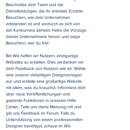
Beschreibe dein Team und die
Dienstleistungen, die ihr anbietet. Erzähle
Besuchern, wie dein Unternehmen
entstanden ist und wodurch es sich von
der Konkurrenz abhebt. Hebe die Vorzüge
deines Unternehmens hervor und zeige
Besuchern, wer du bist
Bei Wix helfen wir Nutzern, einzigartige
Websites zu erstellen. Dies verdanken wir
dem Feedback von Nutzern wie dir. Wähle
eine unserer vielseitigen Designvorlagen
aus und erstelle eine großartige Website
mit allem, was du brauchst. Informiere dich
über neue Veröffentlichungen und
geplante Funktionen in unserem Hilfe-
Center. Teile uns deine Meinung mit und
gib uns Feedback im Forum. Falls du
Unterstützung von einem professionellen
Designer benötigst, schaue im Wix