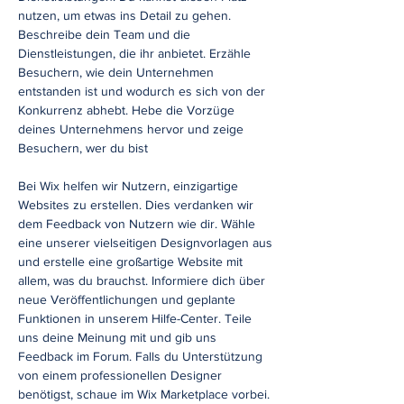
nutzen, um etwas ins Detail zu gehen.
Beschreibe dein Team und die
Dienstleistungen, die ihr anbietet. Erzähle
Besuchern, wie dein Unternehmen
entstanden ist und wodurch es sich von der
Konkurrenz abhebt. Hebe die Vorzüge
deines Unternehmens hervor und zeige
Besuchern, wer du bist
Bei Wix helfen wir Nutzern, einzigartige
Websites zu erstellen. Dies verdanken wir
dem Feedback von Nutzern wie dir. Wähle
eine unserer vielseitigen Designvorlagen aus
und erstelle eine großartige Website mit
allem, was du brauchst. Informiere dich über
neue Veröffentlichungen und geplante
Funktionen in unserem Hilfe-Center. Teile
uns deine Meinung mit und gib uns
Feedback im Forum. Falls du Unterstützung
von einem professionellen Designer
benötigst, schaue im Wix Marketplace vorbei.