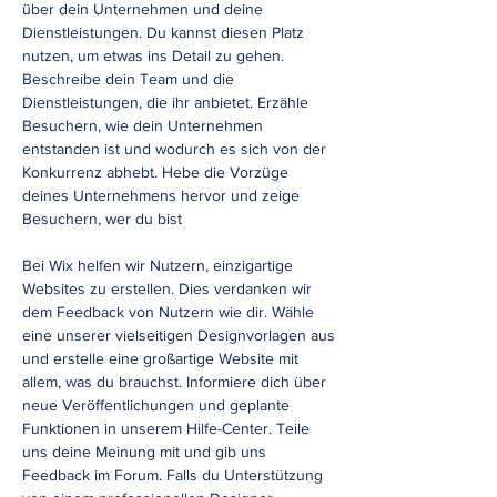
über dein Unternehmen und deine
Dienstleistungen. Du kannst diesen Platz
nutzen, um etwas ins Detail zu gehen.
Beschreibe dein Team und die
Dienstleistungen, die ihr anbietet. Erzähle
Besuchern, wie dein Unternehmen
entstanden ist und wodurch es sich von der
Konkurrenz abhebt. Hebe die Vorzüge
deines Unternehmens hervor und zeige
Besuchern, wer du bist
Bei Wix helfen wir Nutzern, einzigartige
Websites zu erstellen. Dies verdanken wir
dem Feedback von Nutzern wie dir. Wähle
eine unserer vielseitigen Designvorlagen aus
und erstelle eine großartige Website mit
allem, was du brauchst. Informiere dich über
neue Veröffentlichungen und geplante
Funktionen in unserem Hilfe-Center. Teile
uns deine Meinung mit und gib uns
Feedback im Forum. Falls du Unterstützung