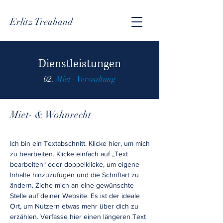
Erlitz Treuhand
Dienstleistungen
02.
Miet - Verwaltung
Miet- & Wohnrecht
Ich bin ein Textabschnitt. Klicke hier, um mich
zu bearbeiten. Klicke einfach auf „Text
bearbeiten“ oder doppelklicke, um eigene
Inhalte hinzuzufügen und die Schriftart zu
ändern. Ziehe mich an eine gewünschte
Stelle auf deiner Website. Es ist der ideale
Ort, um Nutzern etwas mehr über dich zu
erzählen. Verfasse hier einen längeren Text